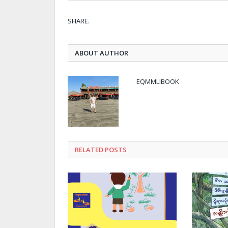
SHARE.
ABOUT AUTHOR
EQMMLIBOOK
RELATED
POSTS